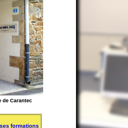
e de Carantec
 ses formations