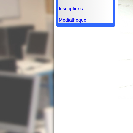
Inscriptions
Médiathèque