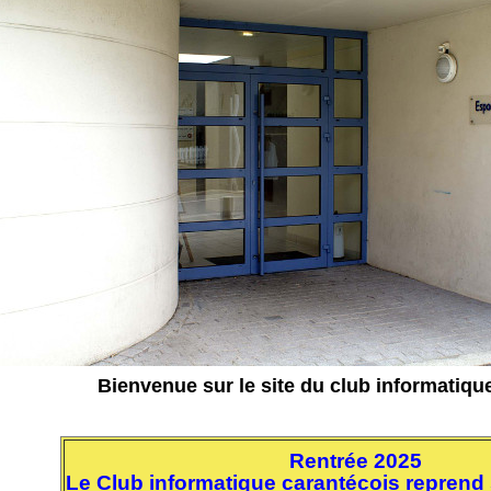
Bienvenue sur le site du club informatiqu
Rentrée 2025
Le Club informatique carantécois reprend